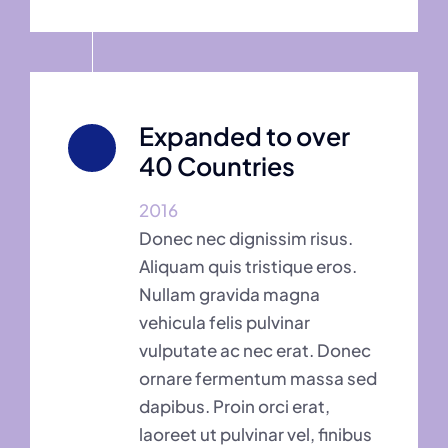
Expanded to over
40 Countries
2016
Donec nec dignissim risus.
Aliquam quis tristique eros.
Nullam gravida magna
vehicula felis pulvinar
vulputate ac nec erat. Donec
ornare fermentum massa sed
dapibus. Proin orci erat,
laoreet ut pulvinar vel, finibus