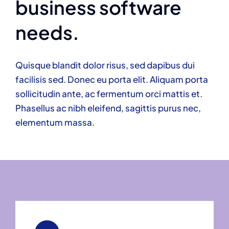
business software
needs.
Quisque blandit dolor risus, sed dapibus dui
facilisis sed. Donec eu porta elit. Aliquam porta
sollicitudin ante, ac fermentum orci mattis et.
Phasellus ac nibh eleifend, sagittis purus nec,
elementum massa.